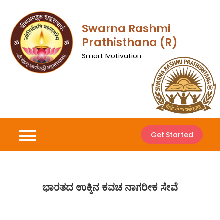
Skip
to
Swarna Rashmi
content
Prathisthana (R)
Smart Motivation
Get Started
ಭಾರತದ ಉಕ್ಕಿನ ಕವಚ ನಾಗರೀಕ ಸೇವೆ